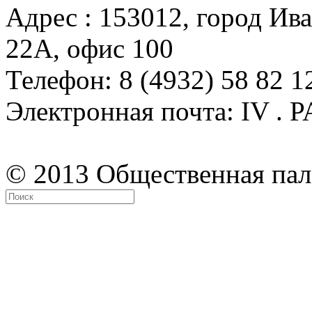
Адрес : 153012, город Ива
22А, офис 100
Телефон: 8 (4932) 58 82 1
Электронная почта: IV .
© 2013 Общественная пал