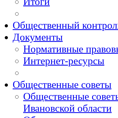
Итоги
Общественный контрол
Документы
Нормативные правов
Интернет-ресурсы
Общественные советы
Общественные совет
Ивановской области