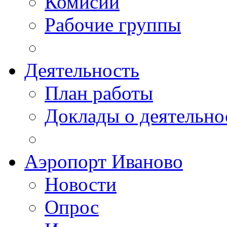
Комисии
Рабочие группы
Деятельность
План работы
Доклады о деятельно
Аэропорт Иваново
Новости
Опрос