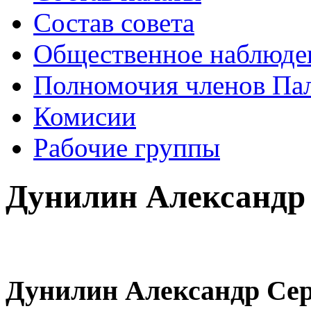
Состав совета
Общественное наблюде
Полномочия членов Па
Комисии
Рабочие группы
Дунилин Александр
Дунилин Александр Се