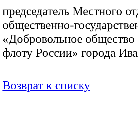
председатель Местного о
общественно-государстве
«Добровольное общество 
флоту России» города Ив
Возврат к списку