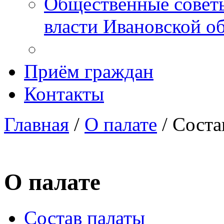
Общественные советы
власти Ивановской о
Приём граждан
Контакты
Главная
/
О палате
/
Соста
О палате
Состав палаты